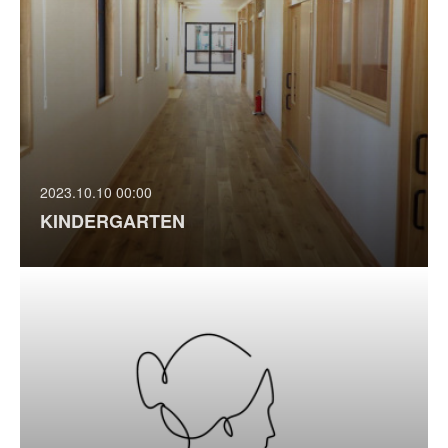
2023.10.10 00:00
KINDERGARTEN