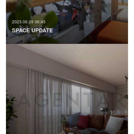
2023.06.09 06:45
SPACE UPDATE