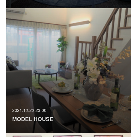
2021.12.22 23:00
MODEL HOUSE