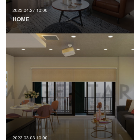
2023.04.27 10:00
HOME
2023.03.03 10:00