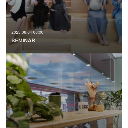
2023.08.04 00:00
SEMINAR