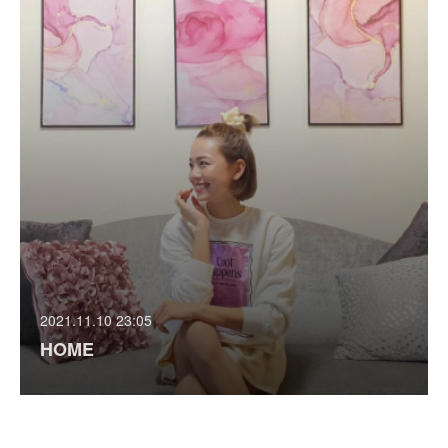
2021.11.10 23:05
HOME