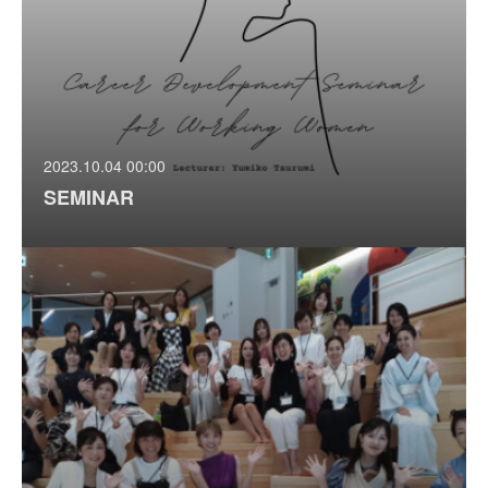
2023.10.04 00:00
SEMINAR