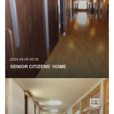
2024.09.09 00:30
SENIOR CITIZENS’ HOME