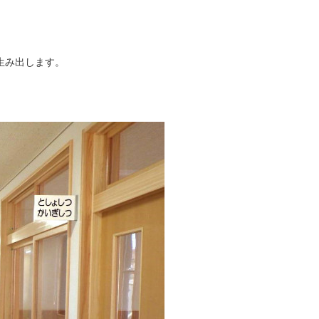
生み出します。