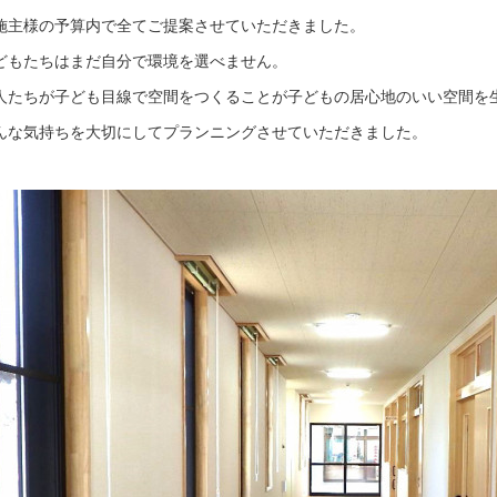
施主様の予算内で全てご提案させていただきました。
どもたちはまだ自分で環境を選べません。
人たちが子ども目線で空間をつくることが子どもの居心地のいい空間を
んな気持ちを大切にしてプランニングさせていただきました。