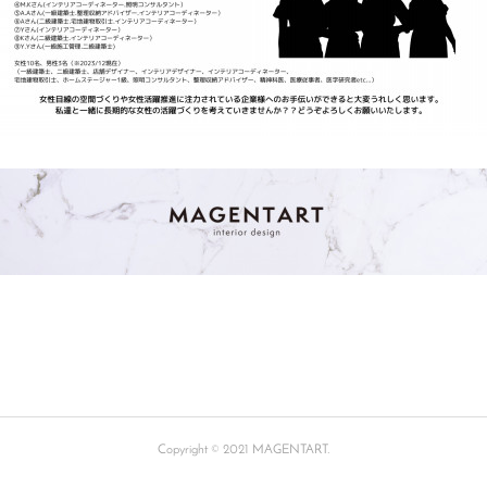
Copyright © 2021 MAGENTART.