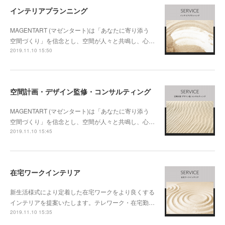
インテリアプランニング
MAGENTART (マゼンタート)は「あなたに寄り添う
空間づくり」を信念とし、空間が人々と共鳴し、心…
2019.11.10 15:50
空間計画・デザイン監修・コンサルティング
MAGENTART (マゼンタート)は「あなたに寄り添う
空間づくり」を信念とし、空間が人々と共鳴し、心…
2019.11.10 15:45
在宅ワークインテリア
新生活様式により定着した在宅ワークをより良くする
インテリアを提案いたします。テレワーク・在宅勤…
2019.11.10 15:35