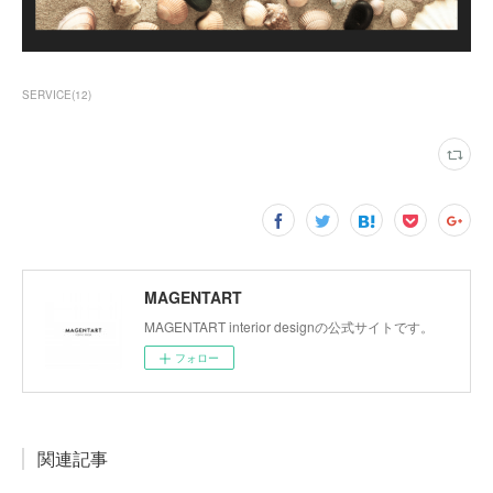
SERVICE
(
12
)
MAGENTART
MAGENTART interior designの公式サイトです。
フォロー
関連記事