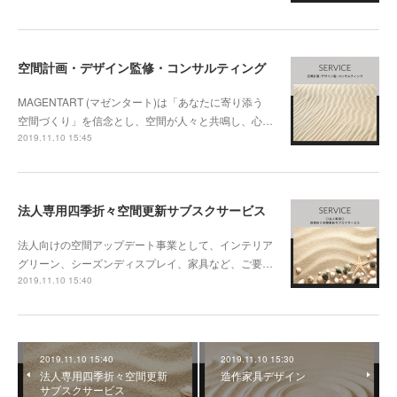
空間計画・デザイン監修・コンサルティング
MAGENTART (マゼンタート)は「あなたに寄り添う
空間づくり」を信念とし、空間が人々と共鳴し、心…
2019.11.10 15:45
法人専用四季折々空間更新サブスクサービス
法人向けの空間アップデート事業として、インテリア
グリーン、シーズンディスプレイ、家具など、ご要…
2019.11.10 15:40
2019.11.10 15:40
2019.11.10 15:30
法人専用四季折々空間更新
造作家具デザイン
サブスクサービス