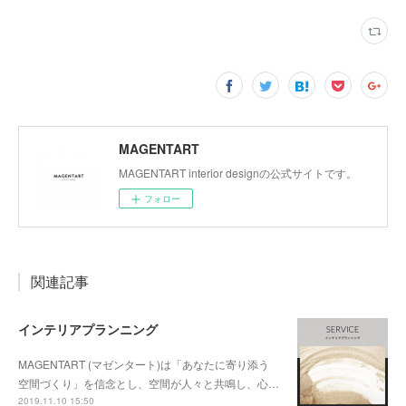
MAGENTART
MAGENTART interior designの公式サイトです。
フォロー
関連記事
インテリアプランニング
MAGENTART (マゼンタート)は「あなたに寄り添う
空間づくり」を信念とし、空間が人々と共鳴し、心…
2019.11.10 15:50