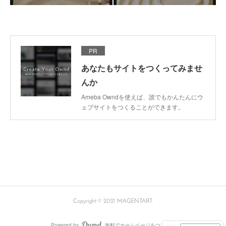
PR
あなたもサイトをつくってみませ
んか
Ameba Owndを使えば、誰でもかんたんにウ
ェブサイトをつくることができます。
Copyright © 2021 MAGENTART.
Powered by
無料でホームページをつくろう