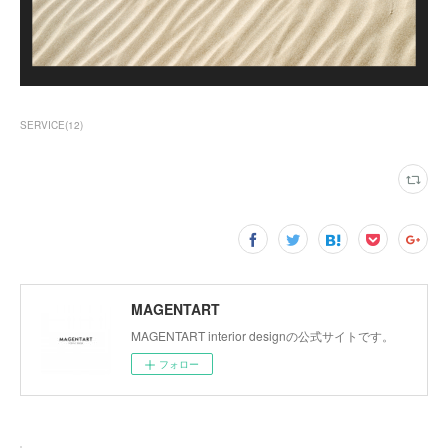
SERVICE
(
12
)
MAGENTART
MAGENTART interior designの公式サイトです。
フォロー