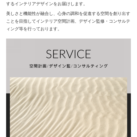
するインテリアデザインをお届けします。
美しさと機能性が融合し、心身の調和を促進する空間を創り出す
ことを目指してインテリア空間計画、デザイン監修・コンサルテ
ィング等を行っております。