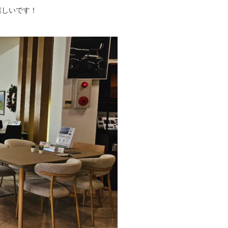
嬉しいです！