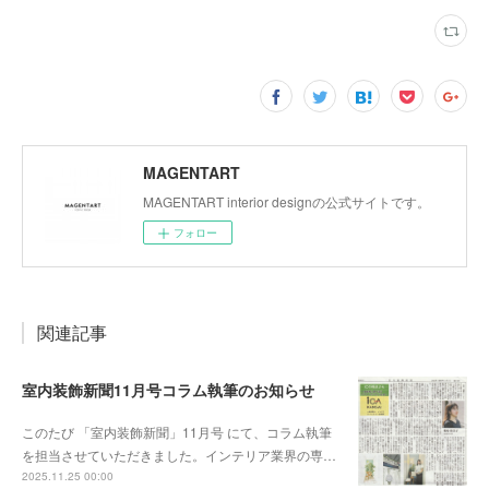
MAGENTART
MAGENTART interior designの公式サイトです。
フォロー
関連記事
室内装飾新聞11月号コラム執筆のお知らせ
このたび 「室内装飾新聞」11月号 にて、コラム執筆
を担当させていただきました。インテリア業界の専…
2025.11.25 00:00